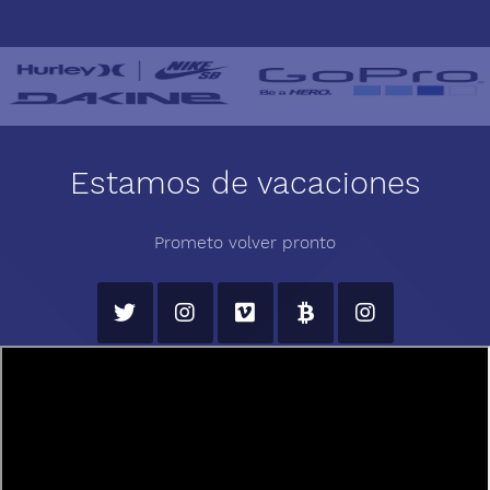
Estamos de vacaciones
Prometo volver pronto