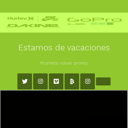
Estamos de vacaciones
Prometo volver pronto