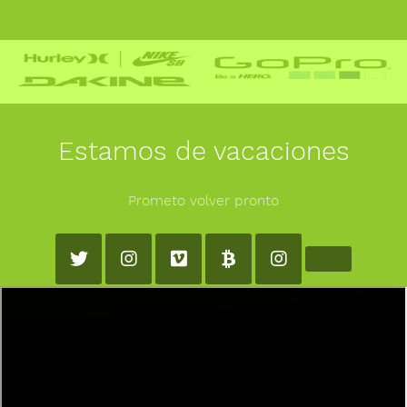
Estamos de vacaciones
Prometo volver pronto