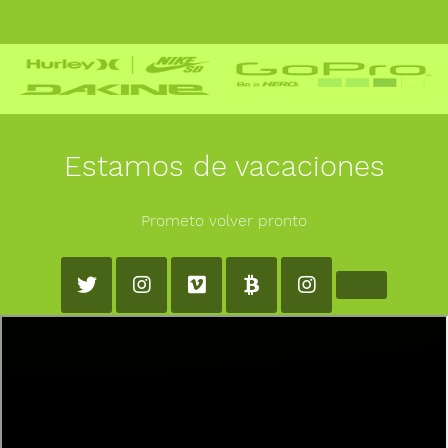
Estamos de vacaciones
Prometo volver pronto